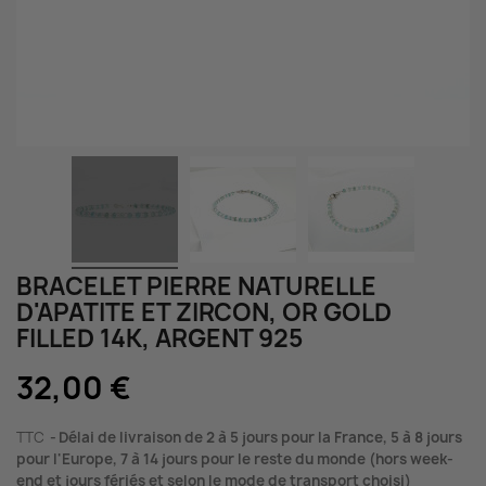
BRACELET PIERRE NATURELLE
D'APATITE ET ZIRCON, OR GOLD
FILLED 14K, ARGENT 925
32,00 €
TTC
Délai de livraison de 2 à 5 jours pour la France, 5 à 8 jours
pour l'Europe, 7 à 14 jours pour le reste du monde (hors week-
end et jours fériés et selon le mode de transport choisi)