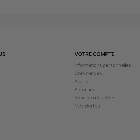
US
VOTRE COMPTE
Informations personnelles
Commandes
Avoirs
Adresses
Bons de réduction
Mes alertes