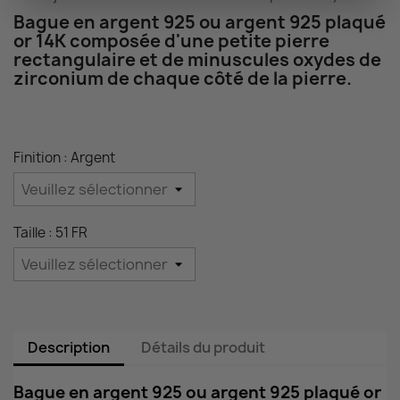
Bague en argent 925 ou argent 925 plaqué
or 14K composée d'une petite pierre
rectangulaire et de minuscules oxydes de
zirconium de chaque côté de la pierre.
Finition : Argent
Taille : 51 FR
Description
Détails du produit
Bague en argent 925 ou argent 925 plaqué or