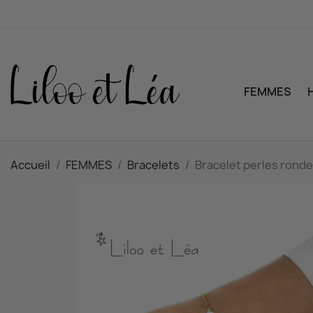
FEMMES
Accueil
FEMMES
Bracelets
Bracelet perles ronde