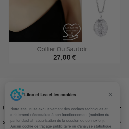
Collier Ou Sautoir...
27,00 €
Liloo et Lea et les cookies
INFORMATIONS

Notre site utilise exclusivement des cookies techniques et
strictement nécessaires à son fonctionnement (maintien du
panier d'achat, sécurisation de la session de connexion).
SUIVEZ-NOUS

Aucun cookie de traçage publicitaire ou d'analyse statistique