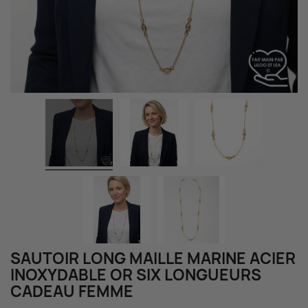
SAUTOIR LONG MAILLE MARINE ACIER
INOXYDABLE OR SIX LONGUEURS
CADEAU FEMME