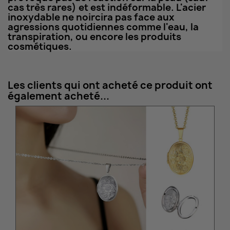
cas très rares) et est indéformable. L'acier
inoxydable ne noircira pas face aux
agressions quotidiennes comme l'eau, la
transpiration, ou encore les produits
cosmétiques.
Les clients qui ont acheté ce produit ont
également acheté...